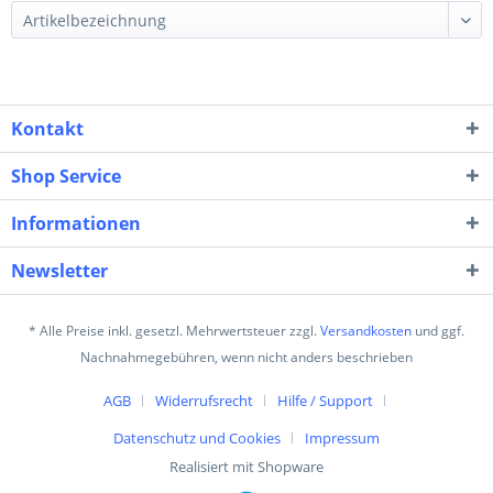
Kontakt
Shop Service
Informationen
Newsletter
* Alle Preise inkl. gesetzl. Mehrwertsteuer zzgl.
Versandkosten
und ggf.
Nachnahmegebühren, wenn nicht anders beschrieben
AGB
Widerrufsrecht
Hilfe / Support
Datenschutz und Cookies
Impressum
Realisiert mit Shopware