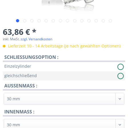
63,86 € *
inkl. MwSt.
zzgl. Versandkosten
Lieferzeit 10 - 14 Arbeitstage (je nach gewählten Optionen)
SCHLIESSUNGSOPTION :
Einzelzylinder
gleichschließend
AUSSENMASS :
INNENMASS :