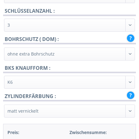
SCHLÜSSELANZAHL :
BOHRSCHUTZ ( DOM) :
BKS KNAUFFORM :
ZYLINDERFÄRBUNG :
Preis:
Zwischensumme: