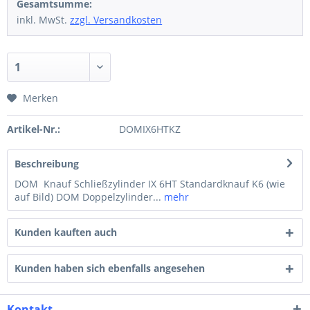
Gesamtsumme:
inkl. MwSt.
zzgl. Versandkosten
Merken
Artikel-Nr.:
DOMIX6HTKZ
Beschreibung
DOM Knauf Schließzylinder IX 6HT Standardknauf K6 (wie
auf Bild) DOM Doppelzylinder...
mehr
Kunden kauften auch
Kunden haben sich ebenfalls angesehen
Kontakt