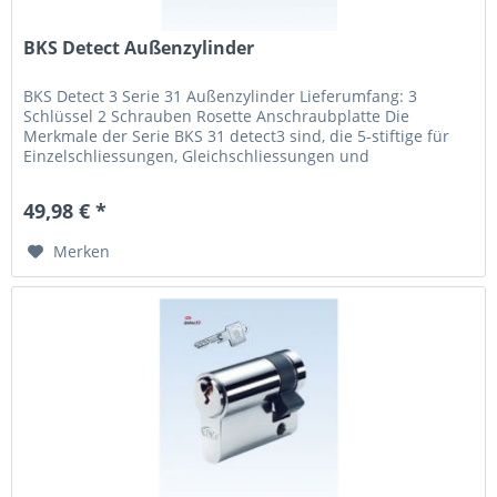
BKS Detect Außenzylinder
BKS Detect 3 Serie 31 Außenzylinder Lieferumfang: 3
Schlüssel 2 Schrauben Rosette Anschraubplatte Die
Merkmale der Serie BKS 31 detect3 sind, die 5-stiftige für
Einzelschliessungen, Gleichschliessungen und
Sperrschliessungen mit 3...
49,98 € *
Merken