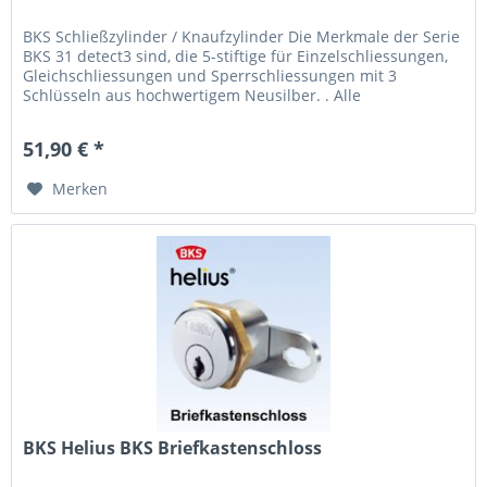
BKS Schließzylinder / Knaufzylinder Die Merkmale der Serie
BKS 31 detect3 sind, die 5-stiftige für Einzelschliessungen,
Gleichschliessungen und Sperrschliessungen mit 3
Schlüsseln aus hochwertigem Neusilber. . Alle
Schliesszylinder sind...
51,90 € *
Merken
BKS Helius BKS Briefkastenschloss