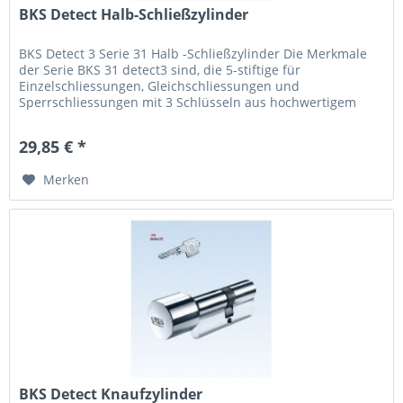
BKS Detect Halb-Schließzylinder
BKS Detect 3 Serie 31 Halb -Schließzylinder Die Merkmale
der Serie BKS 31 detect3 sind, die 5-stiftige für
Einzelschliessungen, Gleichschliessungen und
Sperrschliessungen mit 3 Schlüsseln aus hochwertigem
Neusilber. . Alle...
29,85 € *
Merken
BKS Detect Knaufzylinder