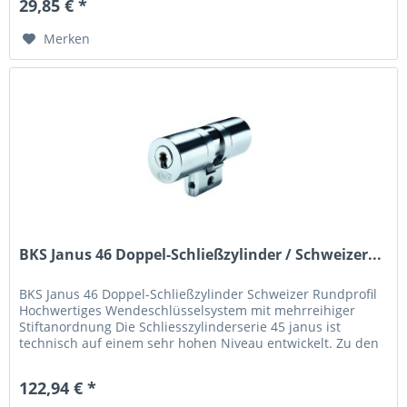
29,85 € *
Merken
BKS Janus 46 Doppel-Schließzylinder / Schweizer...
BKS Janus 46 Doppel-Schließzylinder Schweizer Rundprofil
Hochwertiges Wendeschlüsselsystem mit mehrreihiger
Stiftanordnung Die Schliesszylinderserie 45 janus ist
technisch auf einem sehr hohen Niveau entwickelt. Zu den
Einsatzbereichen...
122,94 € *