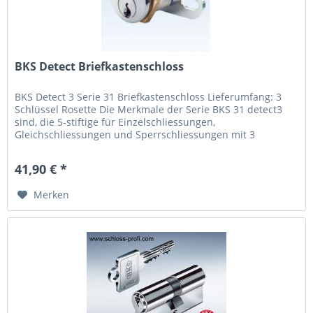
BKS Detect Briefkastenschloss
BKS Detect 3 Serie 31 Briefkastenschloss Lieferumfang: 3
Schlüssel Rosette Die Merkmale der Serie BKS 31 detect3
sind, die 5-stiftige für Einzelschliessungen,
Gleichschliessungen und Sperrschliessungen mit 3
Schlüsseln aus hochwertigem...
41,90 € *
Merken