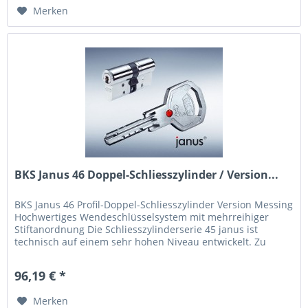
Merken
BKS Janus 46 Doppel-Schliesszylinder / Version...
BKS Janus 46 Profil-Doppel-Schliesszylinder Version Messing
Hochwertiges Wendeschlüsselsystem mit mehrreihiger
Stiftanordnung Die Schliesszylinderserie 45 janus ist
technisch auf einem sehr hohen Niveau entwickelt. Zu
den...
96,19 € *
Merken