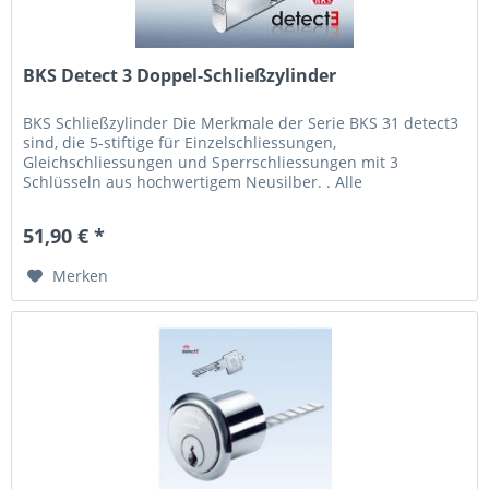
BKS Detect 3 Doppel-Schließzylinder
BKS Schließzylinder Die Merkmale der Serie BKS 31 detect3
sind, die 5-stiftige für Einzelschliessungen,
Gleichschliessungen und Sperrschliessungen mit 3
Schlüsseln aus hochwertigem Neusilber. . Alle
Schliesszylinder sind in der neuen...
51,90 € *
Merken