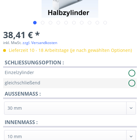
38,41 € *
inkl. MwSt.
zzgl. Versandkosten
Lieferzeit 10 - 18 Arbeitstage (je nach gewählten Optionen)
SCHLIESSUNGSOPTION :
Einzelzylinder
gleichschließend
AUSSENMASS :
INNENMASS :