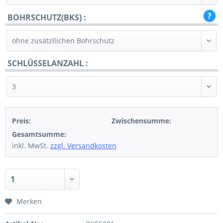
BOHRSCHUTZ(BKS) :
SCHLÜSSELANZAHL :
Preis:
Zwischensumme:
Gesamtsumme:
inkl. MwSt.
zzgl. Versandkosten
Merken