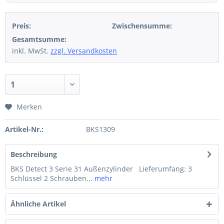
Preis:
Zwischensumme:
Gesamtsumme:
inkl. MwSt.
zzgl. Versandkosten
Merken
Artikel-Nr.:
BKS1309
Beschreibung
BKS Detect 3 Serie 31 Außenzylinder Lieferumfang: 3
Schlüssel 2 Schrauben...
mehr
Ähnliche Artikel