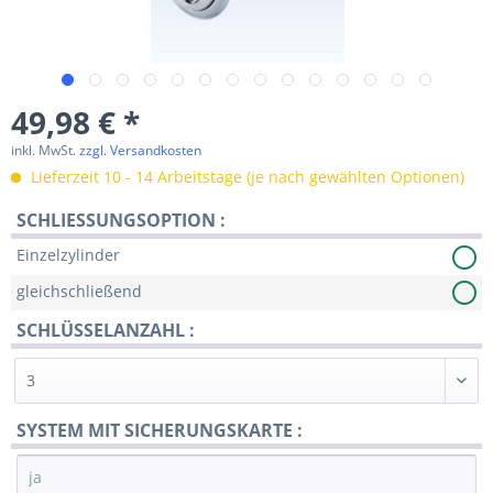
49,98 € *
inkl. MwSt.
zzgl. Versandkosten
Lieferzeit 10 - 14 Arbeitstage (je nach gewählten Optionen)
SCHLIESSUNGSOPTION :
Einzelzylinder
gleichschließend
SCHLÜSSELANZAHL :
SYSTEM MIT SICHERUNGSKARTE :