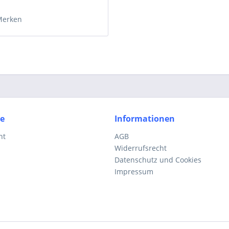
Merken
ce
Informationen
ht
AGB
Widerrufsrecht
Datenschutz und Cookies
Impressum