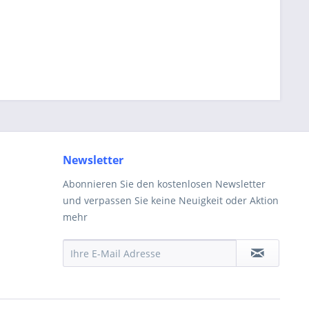
Newsletter
Abonnieren Sie den kostenlosen Newsletter
und verpassen Sie keine Neuigkeit oder Aktion
mehr