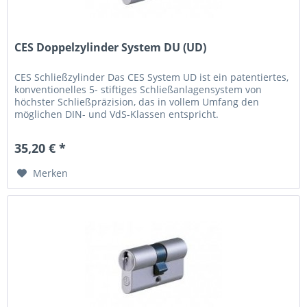
CES Doppelzylinder System DU (UD)
CES Schließzylinder Das CES System UD ist ein patentiertes,
konventionelles 5- stiftiges Schließanlagensystem von
höchster Schließpräzision, das in vollem Umfang den
möglichen DIN- und VdS-Klassen entspricht.
Systembeschreibung DIN...
35,20 € *
Merken