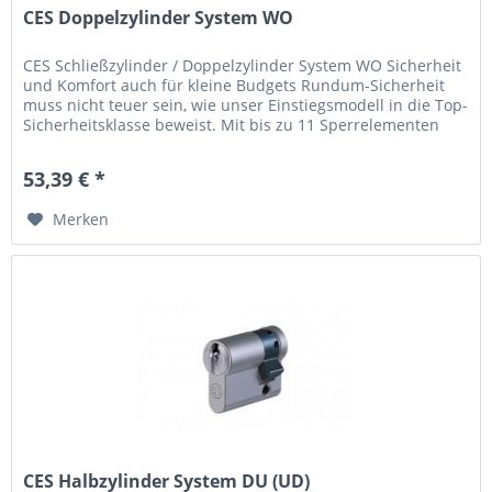
CES Doppelzylinder System WO
CES Schließzylinder / Doppelzylinder System WO Sicherheit
und Komfort auch für kleine Budgets Rundum-Sicherheit
muss nicht teuer sein, wie unser Einstiegsmodell in die Top-
Sicherheitsklasse beweist. Mit bis zu 11 Sperrelementen
und...
53,39 € *
Merken
CES Halbzylinder System DU (UD)