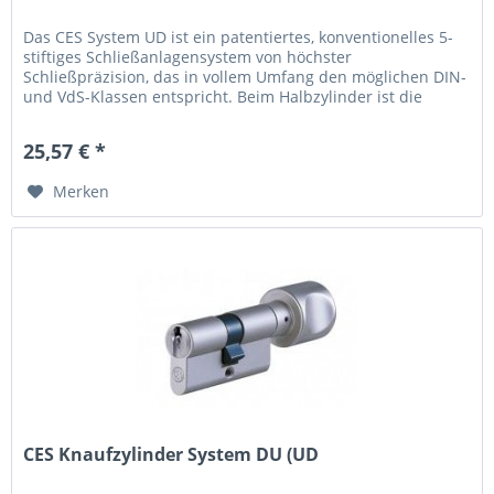
Das CES System UD ist ein patentiertes, konventionelles 5-
stiftiges Schließanlagensystem von höchster
Schließpräzision, das in vollem Umfang den möglichen DIN-
und VdS-Klassen entspricht. Beim Halbzylinder ist die
Schließnase...
25,57 € *
Merken
CES Knaufzylinder System DU (UD