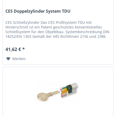
CES Doppelzylinder System TDU
CES Schließzylinder Das CES Profilsystem TDU mit
Hinterschnitt ist ein Patent geschütztes konventionelles
Schließsystem für den Objektbau. Systembeschreibung DIN
18252/EN 1303 Gemäß der VdS Richtlinien 2156 und 2386
für...
41,62 € *
Merken