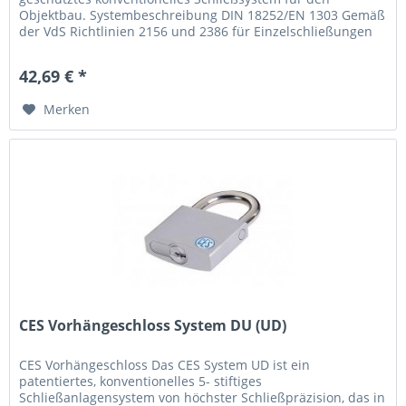
Objektbau. Systembeschreibung DIN 18252/EN 1303 Gemäß
der VdS Richtlinien 2156 und 2386 für Einzelschließungen
und...
42,69 € *
Merken
CES Vorhängeschloss System DU (UD)
CES Vorhängeschloss Das CES System UD ist ein
patentiertes, konventionelles 5- stiftiges
Schließanlagensystem von höchster Schließpräzision, das in