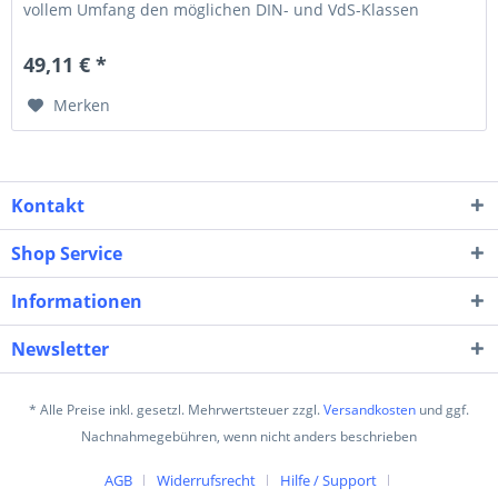
vollem Umfang den möglichen DIN- und VdS-Klassen
entspricht. Systembeschreibung DIN...
49,11 € *
Merken
Kontakt
Shop Service
Informationen
Newsletter
* Alle Preise inkl. gesetzl. Mehrwertsteuer zzgl.
Versandkosten
und ggf.
Nachnahmegebühren, wenn nicht anders beschrieben
AGB
Widerrufsrecht
Hilfe / Support