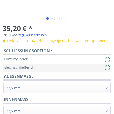
35,20 € *
inkl. MwSt.
zzgl. Versandkosten
Lieferzeit 10 - 14 Arbeitstage (je nach gewählten Optionen)
SCHLIESSUNGSOPTION :
Einzelzylinder
gleichschließend
AUSSENMASS :
INNENMASS :