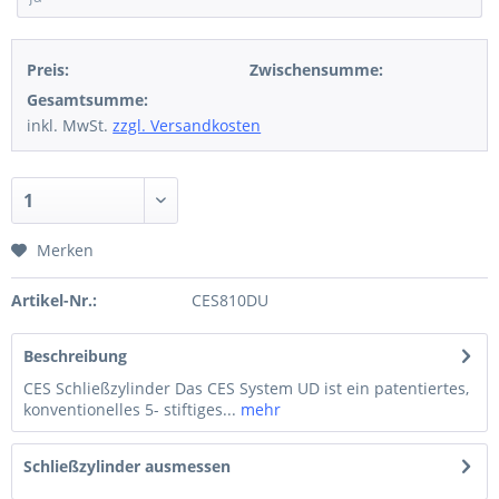
Preis:
Zwischensumme:
Gesamtsumme:
inkl. MwSt.
zzgl. Versandkosten
Merken
Artikel-Nr.:
CES810DU
Beschreibung
CES Schließzylinder Das CES System UD ist ein patentiertes,
konventionelles 5- stiftiges...
mehr
Schließzylinder ausmessen