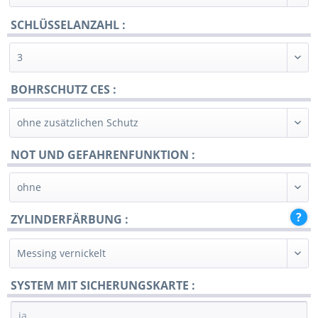
SCHLÜSSELANZAHL :
BOHRSCHUTZ CES :
NOT UND GEFAHRENFUNKTION :
ZYLINDERFÄRBUNG :
SYSTEM MIT SICHERUNGSKARTE :