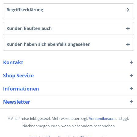
Begriffserklärung
Kunden kauften auch
Kunden haben sich ebenfalls angesehen
Kontakt
Shop Service
Informationen
Newsletter
* Alle Preise inkl. gesetzl. Mehrwertsteuer zzgl.
Versandkosten
und ggf.
Nachnahmegebühren, wenn nicht anders beschrieben